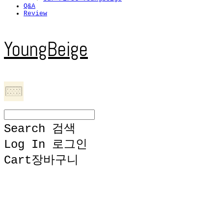
Q&A
Review
YoungBeige
Search
검색
Log In
로그인
Cart
장바구니