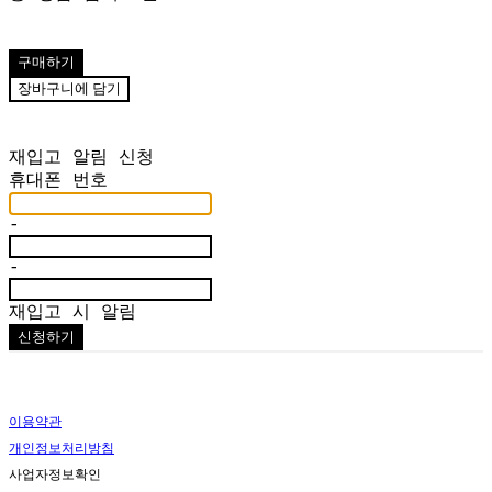
구매하기
장바구니에 담기
재입고 알림 신청
휴대폰 번호
-
-
재입고 시 알림
신청하기
이용약관
개인정보처리방침
사업자정보확인