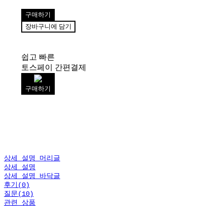
구매하기
장바구니에 담기
쉽고 빠른
토스페이 간편결제
구매하기
상세 설명 머리글
상세 설명
상세 설명 바닥글
후기(0)
질문(10)
관련 상품