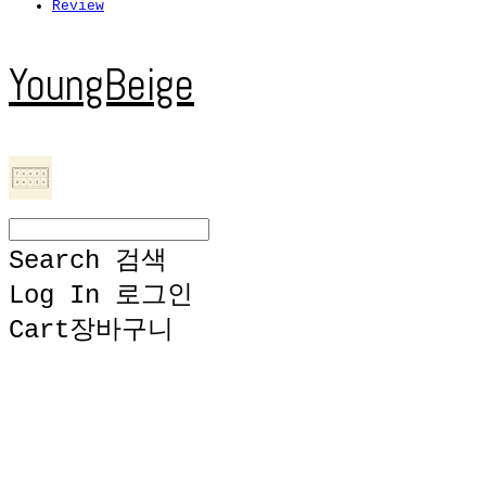
Review
YoungBeige
Search
검색
Log In
로그인
Cart
장바구니