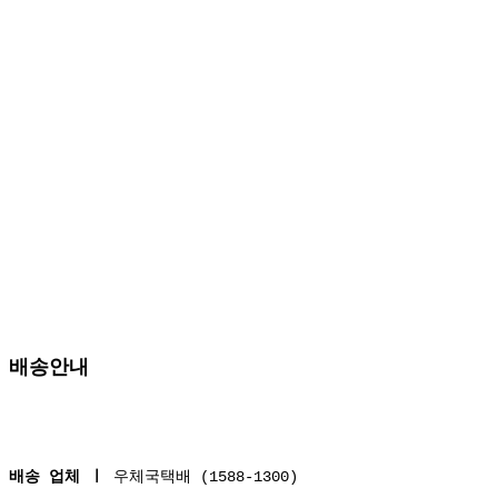
배송안내
배송 업체 ㅣ
우체국택배 (1588-1300)