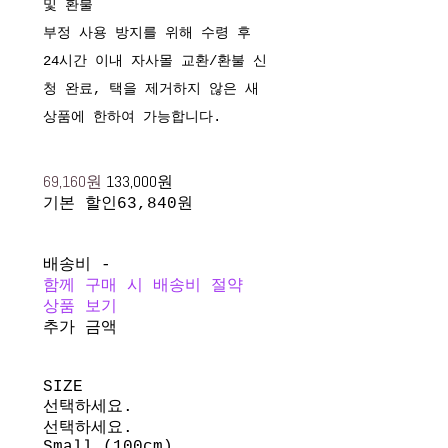
및 환불
부정 사용 방지를 위해 수령 후
24시간 이내 자사몰 교환/환불 신
청 완료, 택을 제거하지 않은 새
상품에 한하여 가능합니다.
69,160원
133,000원
기본 할인
63,840원
배송비
-
함께 구매 시 배송비 절약
상품 보기
추가 금액
SIZE
선택하세요.
선택하세요.
Small (100cm)