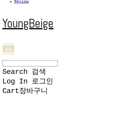
Review
YoungBeige
Search
검색
Log In
로그인
Cart
장바구니