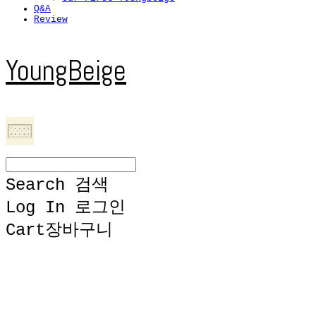
Q&A
Review
YoungBeige
Search
검색
Log In
로그인
Cart
장바구니