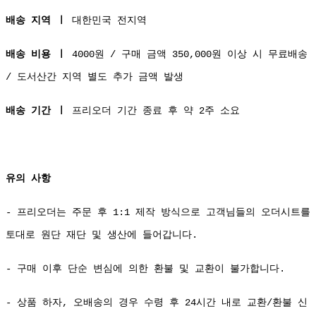
배송 지역 ㅣ
대한민국 전지역
배송 비용 ㅣ
4000원 / 구매 금액 350,000원 이상 시 무료배송
/ 도서산간 지역 별도 추가 금액 발생
배송 기간 ㅣ
프리오더 기간 종료 후 약 2주 소요
유의 사항
- 프리오더는 주문 후 1:1 제작 방식으로 고객님들의 오더시트를
토대로 원단 재단 및 생산에 들어갑니다.
- 구매 이후 단순 변심에 의한 환불 및 교환이 불가합니다.
- 상품 하자, 오배송의 경우 수령 후 24시간 내로 교환/환불 신