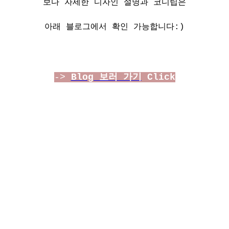
보다 자세한 디자인 설명과 코디팁은
아래 블로그에서 확인 가능합니다:)
->
Blog 보러 가기
Click