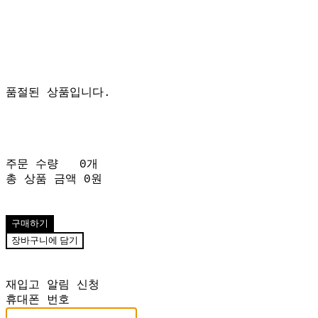
품절된 상품입니다.
주문 수량
0개
총 상품 금액
0원
구매하기
장바구니에 담기
재입고 알림 신청
휴대폰 번호