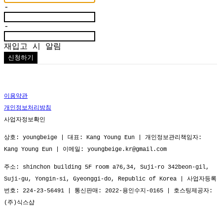
-
-
재입고 시 알림
신청하기
이용약관
개인정보처리방침
사업자정보확인
상호: youngbeige | 대표: Kang Young Eun | 개인정보관리책임자:
Kang Young Eun | 이메일: youngbeige.kr@gmail.com
주소: shinchon building 5F room a76,34, Suji-ro 342beon-gil,
Suji-gu, Yongin-si, Gyeonggi-do, Republic of Korea | 사업자등록
번호:
224-23-56491
| 통신판매:
2022-용인수지-0165
| 호스팅제공자:
(주)식스샵