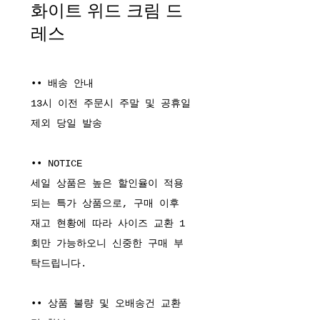
화이트 위드 크림 드
레스
•• 배송 안내
13시 이전 주문시 주말 및 공휴일
제외 당일 발송
•• NOTICE
세일 상품은 높은 할인율이 적용
되는 특가 상품으로, 구매 이후
재고 현황에 따라 사이즈 교환 1
회만 가능하오니 신중한 구매 부
탁드립니다.
•• 상품 불량 및 오배송건 교환