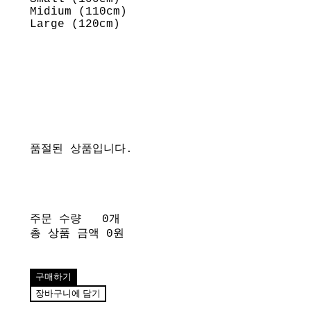
Midium (110cm)
Large (120cm)
품절된 상품입니다.
주문 수량
0개
총 상품 금액
0원
구매하기
장바구니에 담기