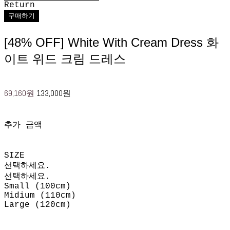
Return
구매하기
[48% OFF] White With Cream Dress 화
이트 위드 크림 드레스
69,160원
133,000원
추가 금액
SIZE
선택하세요.
선택하세요.
Small (100cm)
Midium (110cm)
Large (120cm)