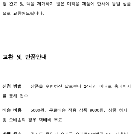
청 완료 및 택을 제거하지 않은 미착용 제품에 한하여 동일 상품
으로 교환해드립니다.
교환 및 반품안내
신청 방법 ㅣ
상품을 수령하신 날로부터 24시간 이내로 홈페이지
를 통해 접수
배송 비용 ㅣ
5000원, 무료배송 적용 상품 9000원, 상품 하자
및 오배송의 경우 택배비 무료